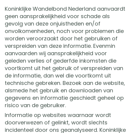
Koninklijke Wandelbond Nederland aanvaardt
geen aansprakelijkheid voor schade als
gevolg van deze onjuistheden en/of
onvolkomenheden, noch voor problemen die
worden veroorzaakt door het gebruiken of
verspreiden van deze informatie. Evenmin
aanvaarden wij aansprakelijkheid voor
geleden verlies of gederfde inkomsten die
voortkomt uit het gebruik of verspreiden van
de informatie, dan wel die voortkomt uit
technische gebreken. Bezoek aan de website,
alsmede het gebruik en downloaden van
gegevens en informatie geschiedt geheel op
risico van de gebruiker.
Informatie op websites waarnaar wordt
doorverwezen of gelinkt, wordt slechts
incidenteel door ons geanalyseerd. Koninklijke