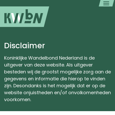
Disclaimer
Koninklijke Wandelbond Nederland is de
uitgever van deze website. Als uitgever
besteden wij de grootst mogelijke zorg aan de
gegevens en informatie die hierop te vinden
zijn. Desondanks is het mogelijk dat er op de
website onjuistheden en/of onvolkomenheden
voorkomen.