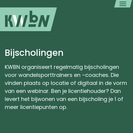
Bijscholingen
KWBN organiseert regelmatig bijscholingen
voor wandelsporttrainers en –coaches. Die
vinden plaats op locatie of digitaal in de vorm
van een webinar. Ben je licentiehouder? Dan
levert het bijwonen van een bijscholing je 1 of
meer licentiepunten op.