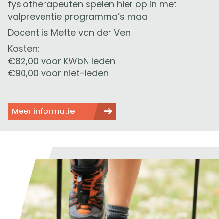
fysiotherapeuten spelen hier op in met
valpreventie programma’s maa
Docent is Mette van der Ven
Kosten:
€82,00 voor KWbN leden
€90,00 voor niet-leden
Meer informatie