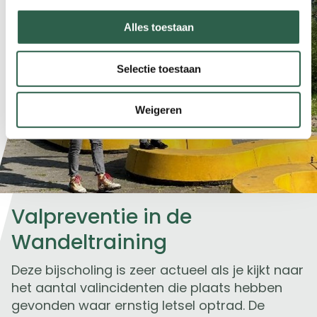
Alles toestaan
Selectie toestaan
Weigeren
Valpreventie in de
Wandeltraining
Deze bijscholing is zeer actueel als je kijkt naar
het aantal valincidenten die plaats hebben
gevonden waar ernstig letsel optrad. De