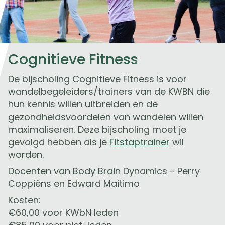
Cognitieve Fitness
De bijscholing Cognitieve Fitness is voor
wandelbegeleiders/trainers van de KWBN die
hun kennis willen uitbreiden en de
gezondheidsvoordelen van wandelen willen
maximaliseren. Deze bijscholing moet je
gevolgd hebben als je
Fitstaptrainer
wil
worden.
Docenten van Body Brain Dynamics - Perry
Coppiëns en Edward Maitimo
Kosten:
€60,00 voor KWbN leden