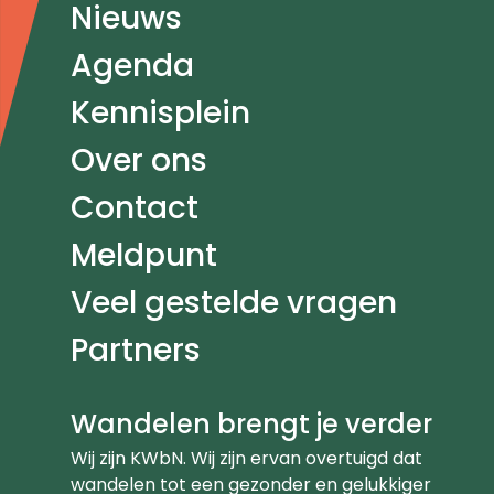
Nieuws
Agenda
Kennisplein
Over ons
Contact
Meldpunt
Veel gestelde vragen
Partners
Wandelen brengt je verder
Wij zijn KWbN. Wij zijn ervan overtuigd dat
wandelen tot een gezonder en gelukkiger