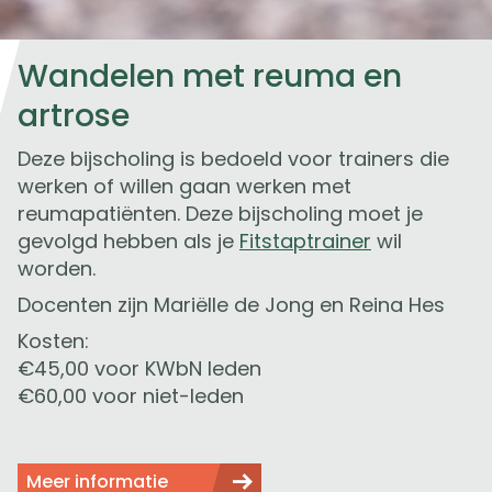
Wandelen met reuma en
artrose
Deze bijscholing is bedoeld voor trainers die
werken of willen gaan werken met
reumapatiënten. Deze bijscholing moet je
gevolgd hebben als je
Fitstaptrainer
wil
worden.
Docenten zijn Mariëlle de Jong en Reina Hes
Kosten:
€45,00 voor KWbN leden
€60,00 voor niet-leden
Meer informatie