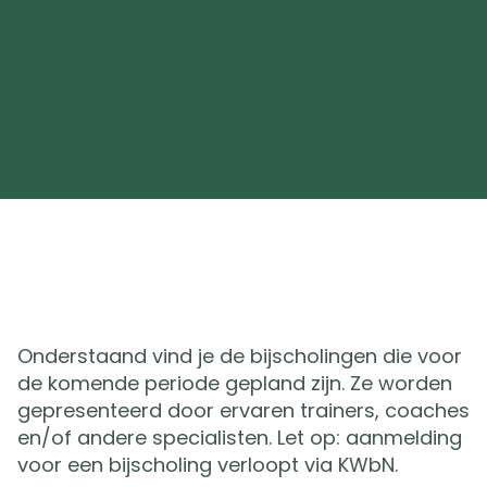
Onderstaand vind je de bijscholingen die voor
de komende periode gepland zijn. Ze worden
gepresenteerd door ervaren trainers, coaches
en/of andere specialisten. Let op: aanmelding
voor een bijscholing verloopt via KWbN.