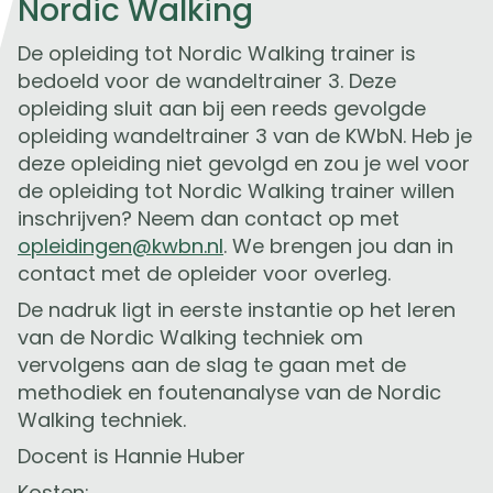
Nordic Walking
De opleiding tot Nordic Walking trainer is
bedoeld voor de wandeltrainer 3. Deze
opleiding sluit aan bij een reeds gevolgde
opleiding wandeltrainer 3 van de KWbN. Heb je
deze opleiding niet gevolgd en zou je wel voor
de opleiding tot Nordic Walking trainer willen
inschrijven? Neem dan contact op met
opleidingen@kwbn.nl
. We brengen jou dan in
contact met de opleider voor overleg.
De nadruk ligt in eerste instantie op het leren
van de Nordic Walking techniek om
vervolgens aan de slag te gaan met de
methodiek en foutenanalyse van de Nordic
Walking techniek.
Docent is Hannie Huber
Kosten: