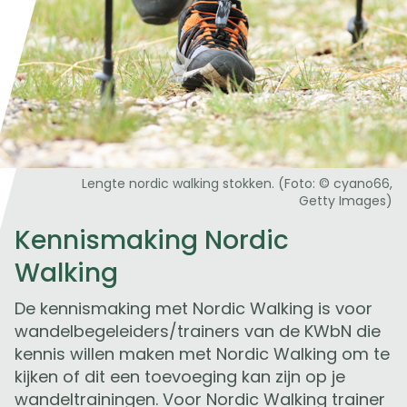
Lengte nordic walking stokken. (Foto: © cyano66,
Getty Images)
Kennismaking Nordic
Walking
De kennismaking met Nordic Walking is voor
wandelbegeleiders/trainers van de KWbN die
kennis willen maken met Nordic Walking om te
kijken of dit een toevoeging kan zijn op je
wandeltrainingen. Voor Nordic Walking trainer