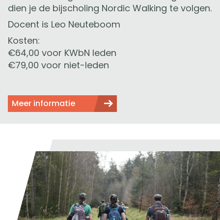
dien je de bijscholing Nordic Walking te volgen.
Docent is Leo Neuteboom
Kosten:
€64,00 voor KWbN leden
€79,00 voor niet-leden
Meer informatie