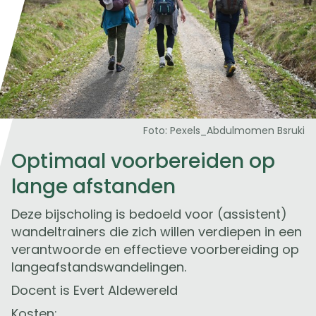
Foto: Pexels_Abdulmomen Bsruki
Optimaal voorbereiden op
lange afstanden
Deze bijscholing is bedoeld voor (assistent)
wandeltrainers die zich willen verdiepen in een
verantwoorde en effectieve voorbereiding op
langeafstandswandelingen.
Docent is Evert Aldewereld
Kosten: