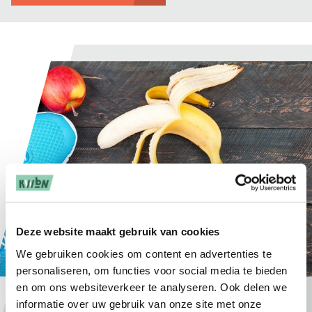
Deze website maakt gebruik van cookies
We gebruiken cookies om content en advertenties te
personaliseren, om functies voor social media te bieden
en om ons websiteverkeer te analyseren. Ook delen we
Gezonde Voeding
informatie over uw gebruik van onze site met onze