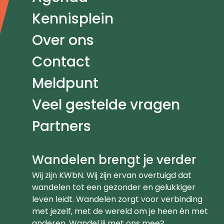
Kennisplein
Over ons
Contact
Meldpunt
Veel gestelde vragen
Partners
Wandelen brengt je verder
Wij zijn KWbN. Wij zijn ervan overtuigd dat
wandelen tot een gezonder en gelukkiger
leven leidt. Wandelen zorgt voor verbinding
met jezelf, met de wereld om je heen én met
anderen. Wandel jij met ons mee?