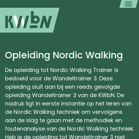
Opleiding Nordic Walking
De opleiding tot Nordic Walking Trainer is
bedoeld voor de Wandeltrainer 3. Deze
opleiding sluit aan bij een reeds gevolgde
opleiding Wandeltrainer 3 van de KWbN. De
nadruk ligt in eerste instantie op het leren van
de Nordic Walking techniek om vervolgens
aan de slag te gaan met de methodiek en
foutenanalyse van de Nordic Walking techniek.
Heb je de opleiding tot Wandeltrainer 3 niet