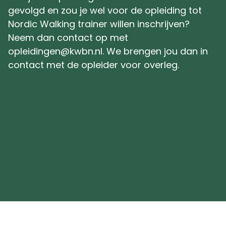
gevolgd en zou je wel voor de opleiding tot
Nordic Walking trainer willen inschrijven?
Neem dan contact op met
opleidingen@kwbn.nl. We brengen jou dan in
contact met de opleider voor overleg.