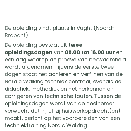
De opleiding vindt plaats in Vught (Noord-
Brabant).
De opleiding bestaat uit
twee
opleidingsdagen
van
09.00 tot 16.00 uur
en
een dag waarop de proeve van bekwaamheid
wordt afgenomen. Tijdens de eerste twee
dagen staat het aanleren en verfijnen van de
Nordic Walking techniek centraal, evenals de
didactiek, methodiek en het herkennen en
corrigeren van technische fouten. Tussen de
opleidingsdagen wordt van de deelnemer
verwacht dat hij of zij huiswerkopdracht(en)
maakt, gericht op het voorbereiden van een
techniektraining Nordic Walking.