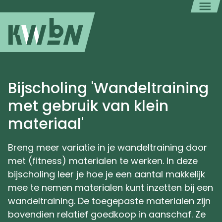
Bijscholing 'Wandeltraining
met gebruik van klein
materiaal'
Breng meer variatie in je wandeltraining door
met (fitness) materialen te werken. In deze
bijscholing leer je hoe je een aantal makkelijk
mee te nemen materialen kunt inzetten bij een
wandeltraining. De toegepaste materialen zijn
bovendien relatief goedkoop in aanschaf. Ze