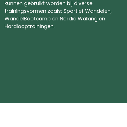
kunnen gebruikt worden bij diverse
trainingsvormen zoals: Sportief Wandelen,
WandelBootcamp en Nordic Walking en
Hardlooptrainingen.