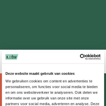
Deze website maakt gebruik van cookies
We gebruiken cookies om content en advertenties te
Doormat
personaliseren, om functies voor social media te bieden
Over wandelen
en om ons websiteverkeer te analyseren. Ook delen we
navigatie
Nieuws
informatie over uw gebruik van onze site met onze
partners voor social media, adverteren en analyse. Deze