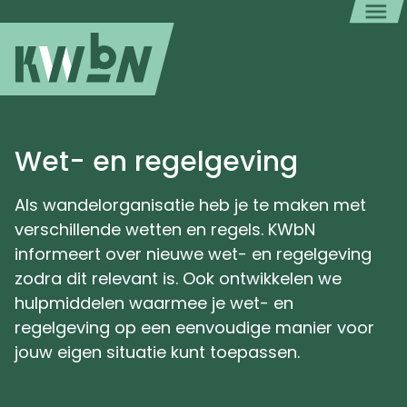
Wet- en regelgeving
Als wandelorganisatie heb je te maken met
verschillende wetten en regels. KWbN
informeert over nieuwe wet- en regelgeving
zodra dit relevant is. Ook ontwikkelen we
hulpmiddelen waarmee je wet- en
regelgeving op een eenvoudige manier voor
jouw eigen situatie kunt toepassen.