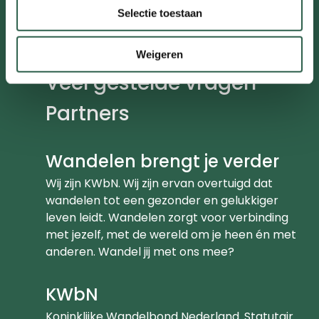
Selectie toestaan
Contact
Meldpunt
Weigeren
Veel gestelde vragen
Partners
Wandelen brengt je verder
Wij zijn KWbN. Wij zijn ervan overtuigd dat
wandelen tot een gezonder en gelukkiger
leven leidt. Wandelen zorgt voor verbinding
met jezelf, met de wereld om je heen én met
anderen. Wandel jij met ons mee?
KWbN
Koninklijke Wandelbond Nederland. Statutair