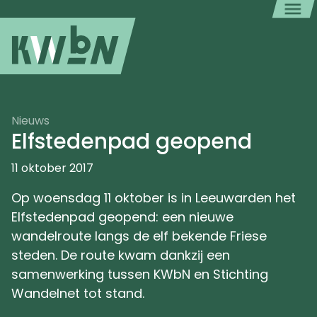
Nieuws
Elfstedenpad geopend
11 oktober 2017
Op woensdag 11 oktober is in Leeuwarden het
Elfstedenpad geopend: een nieuwe
wandelroute langs de elf bekende Friese
steden. De route kwam dankzij een
samenwerking tussen KWbN en Stichting
Wandelnet tot stand.