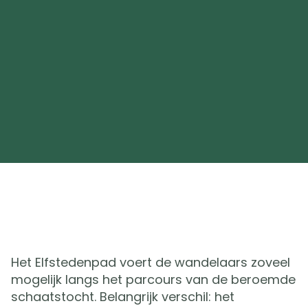
Het Elfstedenpad voert de wandelaars zoveel
mogelijk langs het parcours van de beroemde
schaatstocht. Belangrijk verschil: het