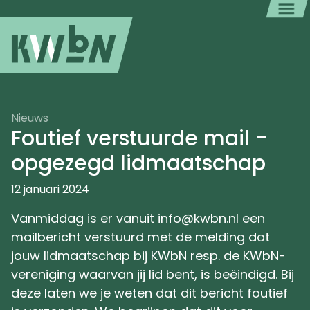
Nieuws
Foutief verstuurde mail -
opgezegd lidmaatschap
12 januari 2024
Vanmiddag is er vanuit info@kwbn.nl een
mailbericht verstuurd met de melding dat
jouw lidmaatschap bij KWbN resp. de KWbN-
vereniging waarvan jij lid bent, is beëindigd. Bij
deze laten we je weten dat dit bericht foutief