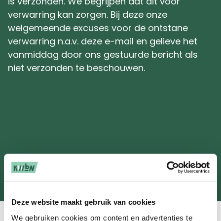
is verzonden. We begrijpen dat dit voor
verwarring kan zorgen. Bij deze onze
welgemeende excuses voor de ontstane
verwarring n.a.v. deze e-mail en gelieve het
vanmiddag door ons gestuurde bericht als
niet verzonden te beschouwen.
Deze website maakt gebruik van cookies
We gebruiken cookies om content en advertenties te