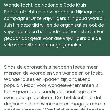
Wandeltocht, de Nationale Rode Kruis
Bloesemtocht en de Vierdaagse Nijmegen de
campagne ‘Onze vrijwilligers zijn goud waard’.
Juist in deze tijd willen de organisaties ook de
vrijwilligers een hart onder de riem steken. Een
gebaar dat geldt voor álle vrijwilligers die de
vele wandeltochten mogelijk maken.
Sinds de coronacrisis hebben steeds meer
mensen de voordelen van wandelen ontdekt.
Wandelroutes en -paden zijn ongekend
populair. Maar voor wandelevenementen is
het – gezien de benodigde maatregelen –
even pas op de plaats. Dat betekent niet dat
degenen die de evenementen mogelijk maken
worden vergeten. Want niet alleen de tochten,