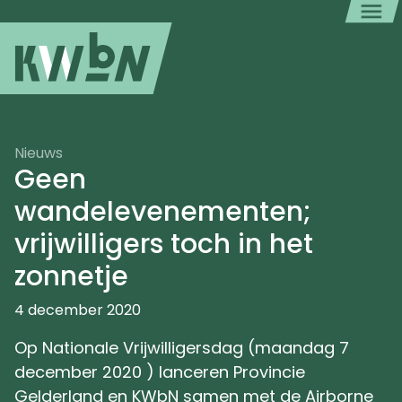
Nieuws
Geen
wandelevenementen;
vrijwilligers toch in het
zonnetje
4 december 2020
Op Nationale Vrijwilligersdag (maandag 7
december 2020 ) lanceren Provincie
Gelderland en KWbN samen met de Airborne