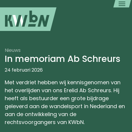
Nieuws
In memoriam Ab Schreurs
24 februari 2026
Met verdriet hebben wij kennisgenomen van
het overlijden van ons Erelid Ab Schreurs. Hij
heeft als bestuurder een grote bijdrage
geleverd aan de wandelsport in Nederland en
aan de ontwikkeling van de
rechtsvoorgangers van KWbN.