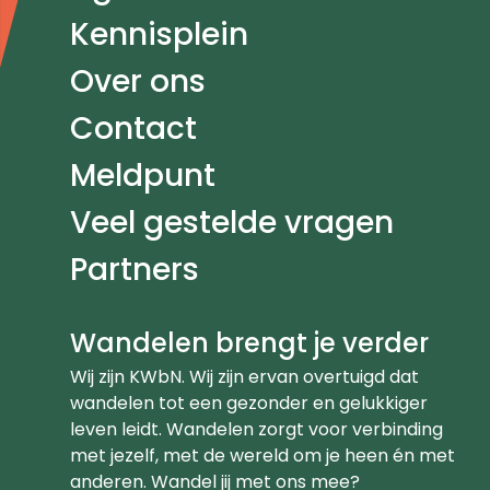
Kennisplein
Over ons
Contact
Meldpunt
Veel gestelde vragen
Partners
Wandelen brengt je verder
Wij zijn KWbN. Wij zijn ervan overtuigd dat
wandelen tot een gezonder en gelukkiger
leven leidt. Wandelen zorgt voor verbinding
met jezelf, met de wereld om je heen én met
anderen. Wandel jij met ons mee?