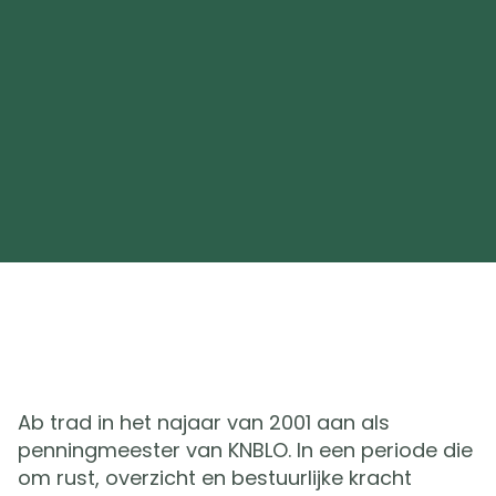
Ab trad in het najaar van 2001 aan als
penningmeester van KNBLO. In een periode die
om rust, overzicht en bestuurlijke kracht