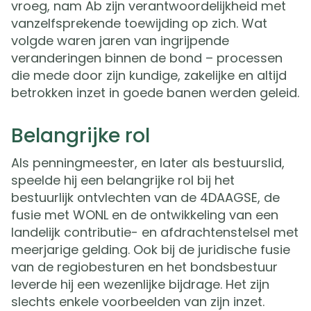
vroeg, nam Ab zijn verantwoordelijkheid met
vanzelfsprekende toewijding op zich. Wat
volgde waren jaren van ingrijpende
veranderingen binnen de bond – processen
die mede door zijn kundige, zakelijke en altijd
betrokken inzet in goede banen werden geleid.
Belangrijke rol
Als penningmeester, en later als bestuurslid,
speelde hij een belangrijke rol bij het
bestuurlijk ontvlechten van de 4DAAGSE, de
fusie met WONL en de ontwikkeling van een
landelijk contributie- en afdrachtenstelsel met
meerjarige gelding. Ook bij de juridische fusie
van de regiobesturen en het bondsbestuur
leverde hij een wezenlijke bijdrage. Het zijn
slechts enkele voorbeelden van zijn inzet.