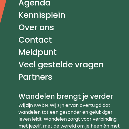
Agenda
Kennisplein
Over ons
Contact
Meldpunt
Veel gestelde vragen
Partners
Wandelen brengt je verder
Wij zijn KWbN. Wij zijn ervan overtuigd dat
wandelen tot een gezonder en gelukkiger
leven leidt. Wandelen zorgt voor verbinding
met jezelf, met de wereld om je heen én met