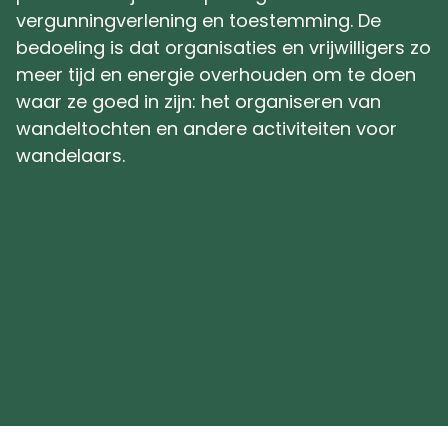
vergunningverlening en toestemming. De
bedoeling is dat organisaties en vrijwilligers zo
meer tijd en energie overhouden om te doen
waar ze goed in zijn: het organiseren van
wandeltochten en andere activiteiten voor
wandelaars.