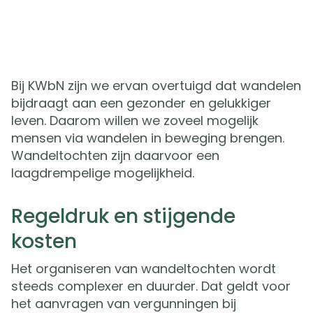
Bij KWbN zijn we ervan overtuigd dat wandelen
bijdraagt aan een gezonder en gelukkiger
leven. Daarom willen we zoveel mogelijk
mensen via wandelen in beweging brengen.
Wandeltochten zijn daarvoor een
laagdrempelige mogelijkheid.
Regeldruk en stijgende
kosten
Het organiseren van wandeltochten wordt
steeds complexer en duurder. Dat geldt voor
het aanvragen van vergunningen bij