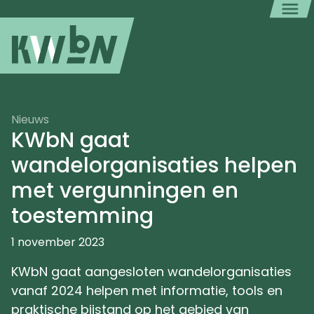
Nieuws
KWbN gaat
wandelorganisaties helpen
met vergunningen en
toestemming
1 november 2023
KWbN gaat aangesloten wandelorganisaties
vanaf 2024 helpen met informatie, tools en
praktische bijstand op het gebied van