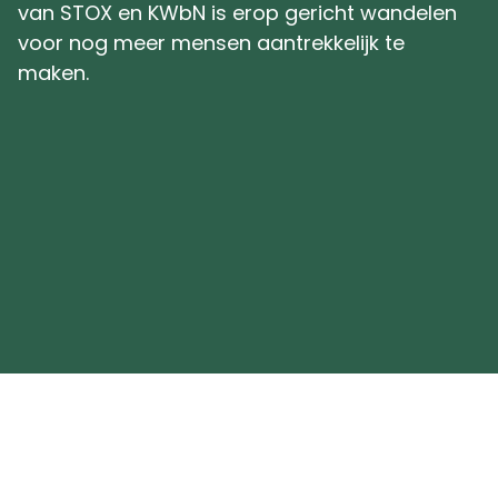
van STOX en KWbN is erop gericht wandelen
voor nog meer mensen aantrekkelijk te
maken.