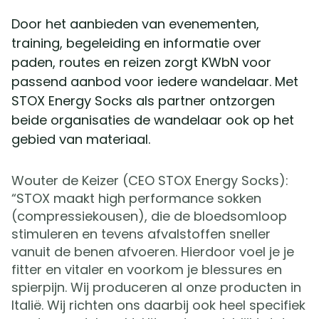
Door het aanbieden van evenementen,
training, begeleiding en informatie over
paden, routes en reizen zorgt KWbN voor
passend aanbod voor iedere wandelaar. Met
STOX Energy Socks als partner ontzorgen
beide organisaties de wandelaar ook op het
gebied van materiaal.
Wouter de Keizer (CEO STOX Energy Socks):
“STOX maakt high performance sokken
(compressiekousen), die de bloedsomloop
stimuleren en tevens afvalstoffen sneller
vanuit de benen afvoeren. Hierdoor voel je je
fitter en vitaler en voorkom je blessures en
spierpijn. Wij produceren al onze producten in
Italië. Wij richten ons daarbij ook heel specifiek