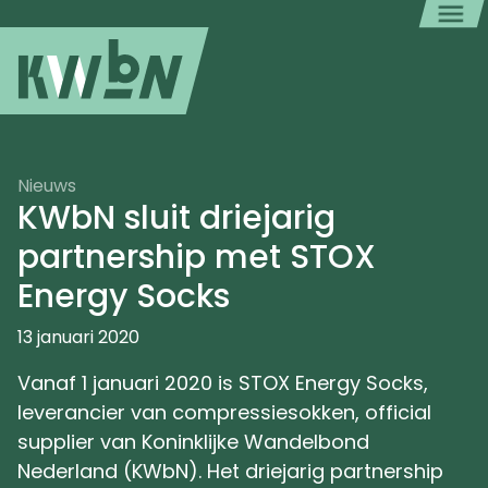
Nieuws
KWbN sluit driejarig
partnership met STOX
Energy Socks
13 januari 2020
Vanaf 1 januari 2020 is STOX Energy Socks,
leverancier van compressiesokken, official
supplier van Koninklijke Wandelbond
Nederland (KWbN). Het driejarig partnership