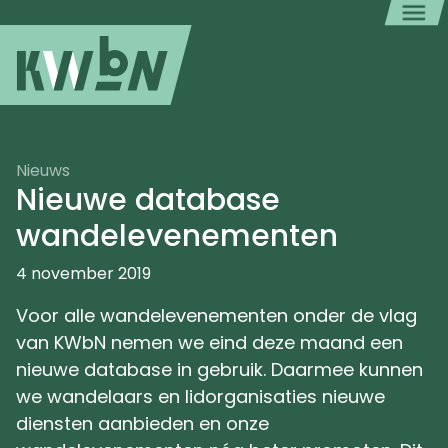
Nieuws
Nieuwe database
wandelevenementen
4 november 2019
Voor alle wandelevenementen onder de vlag
van KWbN nemen we eind deze maand een
nieuwe database in gebruik. Daarmee kunnen
we wandelaars en lidorganisaties nieuwe
diensten aanbieden en onze