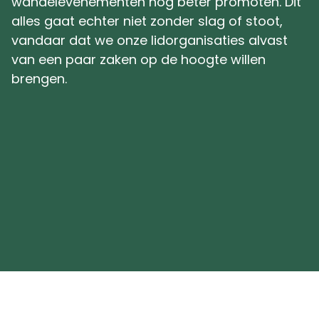
wandelevenementen nóg beter promoten. Dit
alles gaat echter niet zonder slag of stoot,
vandaar dat we onze lidorganisaties alvast
van een paar zaken op de hoogte willen
brengen.