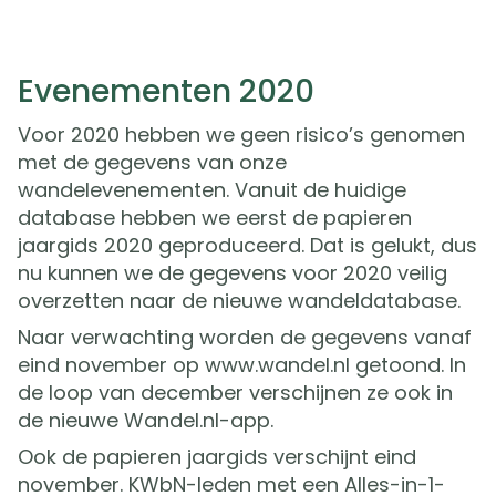
Evenementen 2020
Voor 2020 hebben we geen risico’s genomen
met de gegevens van onze
wandelevenementen. Vanuit de huidige
database hebben we eerst de papieren
jaargids 2020 geproduceerd. Dat is gelukt, dus
nu kunnen we de gegevens voor 2020 veilig
overzetten naar de nieuwe wandeldatabase.
Naar verwachting worden de gegevens vanaf
eind november op www.wandel.nl getoond. In
de loop van december verschijnen ze ook in
de nieuwe Wandel.nl-app.
Ook de papieren jaargids verschijnt eind
november. KWbN-leden met een Alles-in-1-