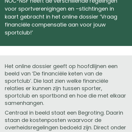
NOC*NSF heeft de verschillende regelingen
voor sportverenigingen en –stichtingen in
kaart gebracht in het online dossier ‘Vraag
financiële compensatie aan voor jouw
sportclub!’
Het online dossier geeft op hoofdlijnen een
beeld van ‘De financiële keten van de
sportclub’. Die laat zien welke financiële
relaties er kunnen zijn tussen sporter,
sportclub en sportbond en hoe die met elkaar
samenhangen.
Centraal in beeld staat een Begroting. Daarin
staan de kostenposten waarvoor de
overheidsregelingen bedoeld zijn. Direct onder