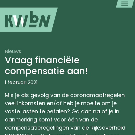
Nieuws
Vraag financiële
compensatie aan!
1 februari 2021
Mis je als gevolg van de coronamaatregelen
veel inkomsten en/of heb je moeite om je
vaste lasten te betalen? Ga dan na of je in
aanmerking komt voor één van de
compensatieregelingen van de Rijksoverheid.