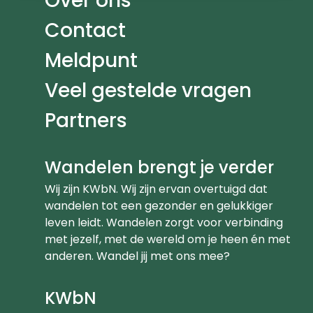
Over ons
Contact
Meldpunt
Veel gestelde vragen
Partners
Wandelen brengt je verder
Wij zijn KWbN. Wij zijn ervan overtuigd dat
wandelen tot een gezonder en gelukkiger
leven leidt. Wandelen zorgt voor verbinding
met jezelf, met de wereld om je heen én met
anderen. Wandel jij met ons mee?
KWbN