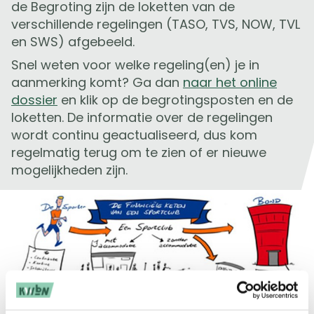
de Begroting zijn de loketten van de
verschillende regelingen (TASO, TVS, NOW, TVL
en SWS) afgebeeld.
Snel weten voor welke regeling(en) je in
aanmerking komt? Ga dan
naar het online
dossier
en klik op de begrotingsposten en de
loketten. De informatie over de regelingen
wordt continu geactualiseerd, dus kom
regelmatig terug om te zien of er nieuwe
mogelijkheden zijn.