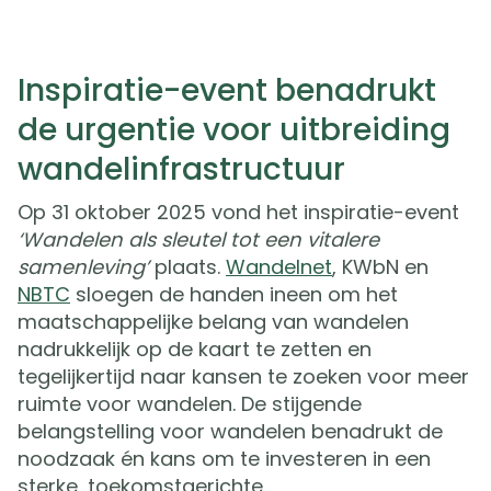
Inspiratie-event benadrukt
de urgentie voor uitbreiding
wandelinfrastructuur
Op 31 oktober 2025 vond het inspiratie-event
‘Wandelen als sleutel tot een vitalere
samenleving’
plaats.
Wandelnet
, KWbN en
NBTC
sloegen de handen ineen om het
maatschappelijke belang van wandelen
nadrukkelijk op de kaart te zetten en
tegelijkertijd naar kansen te zoeken voor meer
ruimte voor wandelen. De stijgende
belangstelling voor wandelen benadrukt de
noodzaak én kans om te investeren in een
sterke, toekomstgerichte