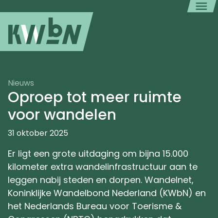
Nieuws
Oproep tot meer ruimte
voor wandelen
31 oktober 2025
Er ligt een grote uitdaging om bijna 15.000
kilometer extra wandelinfrastructuur aan te
leggen nabij steden en dorpen. Wandelnet,
Koninklijke Wandelbond Nederland (KWbN) en
het Nederlands Bureau voor Toerisme &