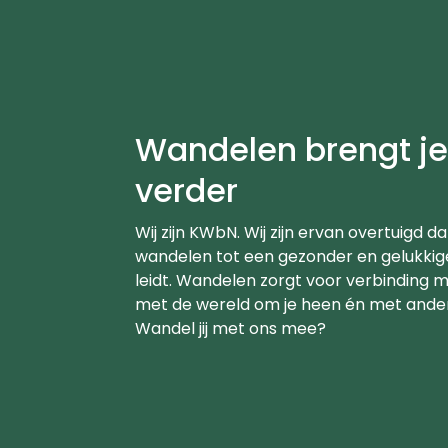
Wandelen brengt j
verder
Wij zijn KWbN. Wij zijn ervan overtuigd da
wandelen tot een gezonder en gelukkig
leidt. Wandelen zorgt voor verbinding me
met de wereld om je heen én met ande
Wandel jij met ons mee?