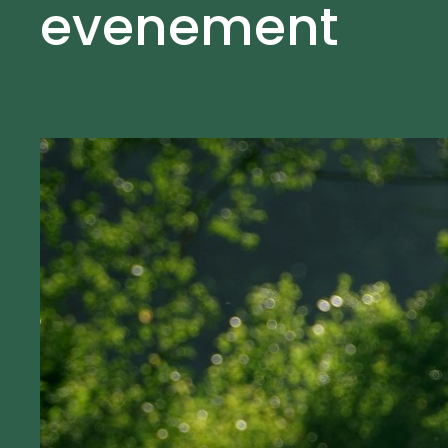
evenement