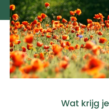
Wat krijg 