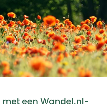
je met een Wandel.nl-