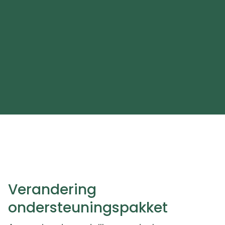
Verandering
ondersteuningspakket