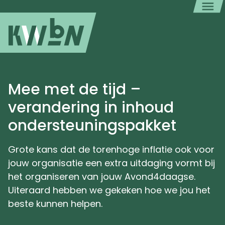
Mee met de tijd –
verandering in inhoud
ondersteuningspakket
Grote kans dat de torenhoge inflatie ook voor
jouw organisatie een extra uitdaging vormt bij
het organiseren van jouw Avond4daagse.
Uiteraard hebben we gekeken hoe we jou het
beste kunnen helpen.