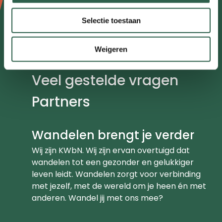
Over ons
Selectie toestaan
Contact
Weigeren
Meldpunt
Veel gestelde vragen
Partners
Wandelen brengt je verder
Wij zijn KWbN. Wij zijn ervan overtuigd dat
wandelen tot een gezonder en gelukkiger
leven leidt. Wandelen zorgt voor verbinding
met jezelf, met de wereld om je heen én met
anderen. Wandel jij met ons mee?