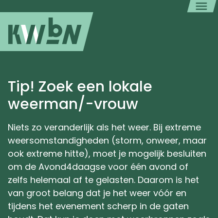
Tip! Zoek een lokale
weerman/-vrouw
Niets zo veranderlijk als het weer. Bij extreme
weersomstandigheden (storm, onweer, maar
ook extreme hitte), moet je mogelijk besluiten
om de Avond4daagse voor één avond of
zelfs helemaal af te gelasten. Daarom is het
van groot belang dat je het weer vóór en
tijdens het evenement scherp in de gaten