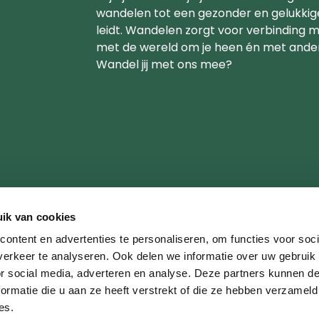
wandelen tot een gezonder en gelukkig
leidt. Wandelen zorgt voor verbinding me
met de wereld om je heen én met ande
Wandel jij met ons mee?
ik van cookies
ontent en advertenties te personaliseren, om functies voor soci
erkeer te analyseren. Ook delen we informatie over uw gebruik
or social media, adverteren en analyse. Deze partners kunnen 
ormatie die u aan ze heeft verstrekt of die ze hebben verzameld
es.