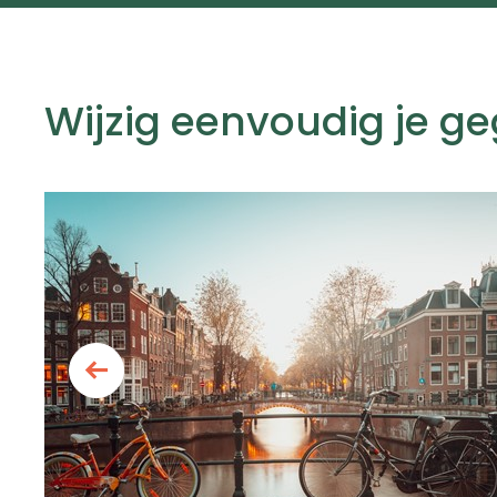
Wijzig eenvoudig je g