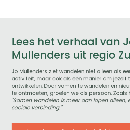
Lees het verhaal van 
Mullenders uit regio Z
Jo Mullenders ziet wandelen niet alleen als ee
activiteit, maar ook als een manier om jezelf 
ontwikkelen. Door samen te wandelen en ni
te ontmoeten, groeien we als persoon. Zoals hi
"Samen wandelen is meer dan lopen alleen, e
sociale verbinding."