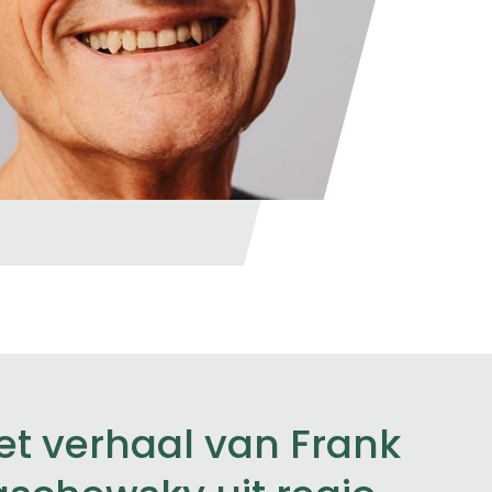
et verhaal van Frank