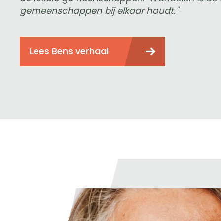
gemeenschappen bij elkaar houdt."
Lees Bens verhaal