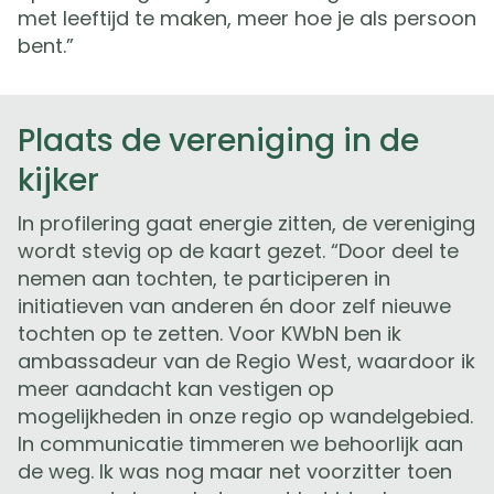
met leeftijd te maken, meer hoe je als persoon
bent.”
Plaats de vereniging in de
kijker
In profilering gaat energie zitten, de vereniging
wordt stevig op de kaart gezet. “Door deel te
nemen aan tochten, te participeren in
initiatieven van anderen én door zelf nieuwe
tochten op te zetten. Voor KWbN ben ik
ambassadeur van de Regio West, waardoor ik
meer aandacht kan vestigen op
mogelijkheden in onze regio op wandelgebied.
In communicatie timmeren we behoorlijk aan
de weg. Ik was nog maar net voorzitter toen