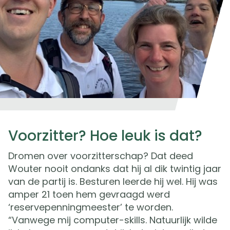
Voorzitter? Hoe leuk is dat?
Dromen over voorzitterschap? Dat deed
Wouter nooit ondanks dat hij al dik twintig jaar
van de partij is. Besturen leerde hij wel. Hij was
amper 21 toen hem gevraagd werd
‘reservepenningmeester’ te worden.
“Vanwege mij computer-skills. Natuurlijk wilde