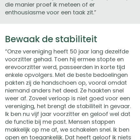
die manier proef ik meteen of er
enthousiasme voor een taak zit.”
Bewaak de stabiliteit
“Onze vereniging heeft 50 jaar lang dezelfde
voorzitter gehad. Toen hij ermee stopte en
erevoorzitter werd, passeerden in korte tijd
enkele opvolgers. Met de beste bedoelingen
pakten zij de handschoen op, vooral omdat
niemand anders het deed. Ze haakten snel
weer af. Zoveel verloop is niet goed voor een
vereniging, het brengt de stabiliteit in gevaar.
Ik ben nu vijf jaar voorzitter en geloof wel dat
de functie bij me past. Mensen stappen
makkelijk op me af, we schakelen snel. Ik ben
open en toegankelijk. Dat heeft geloof ik niets