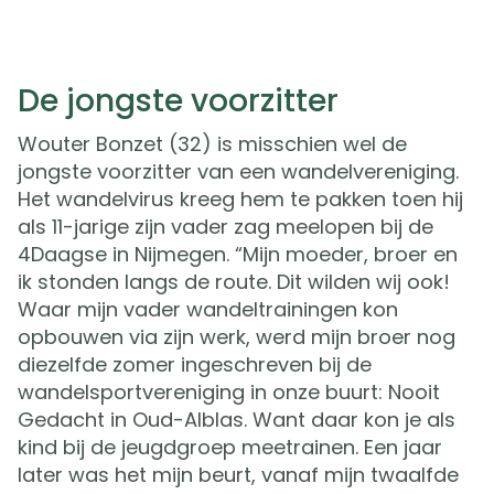
De jongste voorzitter
Wouter Bonzet (32) is misschien wel de
jongste voorzitter van een wandelvereniging.
Het wandelvirus kreeg hem te pakken toen hij
als 11-jarige zijn vader zag meelopen bij de
4Daagse in Nijmegen. “Mijn moeder, broer en
ik stonden langs de route. Dit wilden wij ook!
Waar mijn vader wandeltrainingen kon
opbouwen via zijn werk, werd mijn broer nog
diezelfde zomer ingeschreven bij de
wandelsportvereniging in onze buurt: Nooit
Gedacht in Oud-Alblas. Want daar kon je als
kind bij de jeugdgroep meetrainen. Een jaar
later was het mijn beurt, vanaf mijn twaalfde