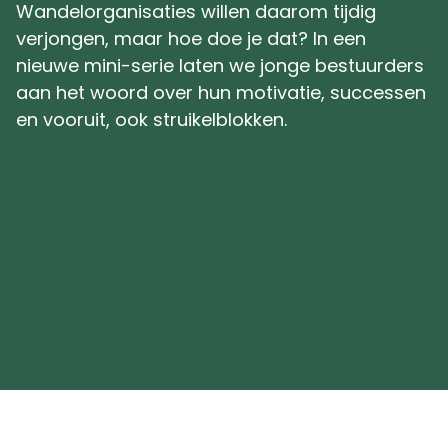
Wandelorganisaties willen daarom tijdig
verjongen, maar hoe doe je dat? In een
nieuwe mini-serie laten we jonge bestuurders
aan het woord over hun motivatie, successen
en vooruit, ook struikelblokken.