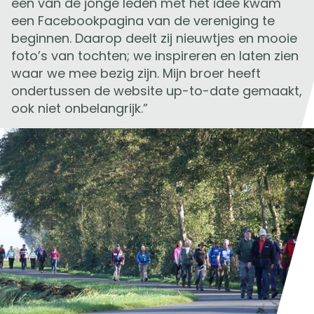
een van de jonge leden met het idee kwam
een Facebookpagina van de vereniging te
beginnen. Daarop deelt zij nieuwtjes en mooie
foto’s van tochten; we inspireren en laten zien
waar we mee bezig zijn. Mijn broer heeft
ondertussen de website up-to-date gemaakt,
ook niet onbelangrijk.”