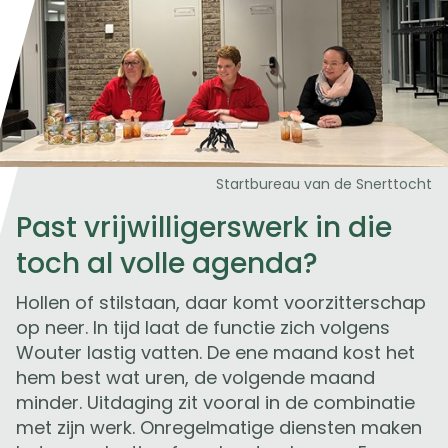
Startbureau van de Snerttocht
Past vrijwilligerswerk in die
toch al volle agenda?
Hollen of stilstaan, daar komt voorzitterschap
op neer. In tijd laat de functie zich volgens
Wouter lastig vatten. De ene maand kost het
hem best wat uren, de volgende maand
minder. Uitdaging zit vooral in de combinatie
met zijn werk. Onregelmatige diensten maken