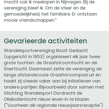
mocht ook ik meelopen in Nijmegen. Bij de
vereniging bleef ik. Om de sfeer en de
gemoedelijkheid, het familiaire. Er ontstaan
mooie vriendschappen.”
Gevarieerde activiteiten
Wandelsportvereniging Nooit Gedacht
(opgericht in 1953) organiseert elk jaar twee
grote tochten: de Graafstroomtocht en de
Snerttocht. Daarnaast zette de vereniging de
lange afstandsroute Graafstroompad uit en
haakt zij steeds vaker aan bij initiatieven van
andere partijen. Bijvoorbeeld door samen met
Stichting Wandelsport Dordrecht de
Oliebollentocht nieuw leven in te blazen
("Voorheen dé regionale nieuwjaarsreceptie")