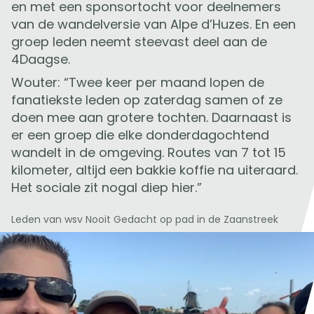
en met een sponsortocht voor deelnemers
van de wandelversie van Alpe d’Huzes. En een
groep leden neemt steevast deel aan de
4Daagse.
Wouter: “Twee keer per maand lopen de
fanatiekste leden op zaterdag samen of ze
doen mee aan grotere tochten. Daarnaast is
er een groep die elke donderdagochtend
wandelt in de omgeving. Routes van 7 tot 15
kilometer, altijd een bakkie koffie na uiteraard.
Het sociale zit nogal diep hier.”
Leden van wsv Nooit Gedacht op pad in de Zaanstreek