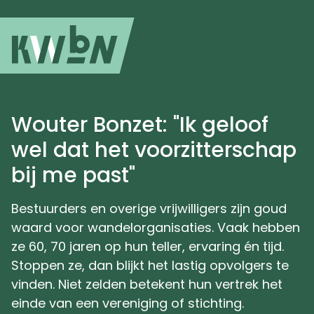
Wouter Bonzet: "Ik geloof
wel dat het voorzitterschap
bij me past"
Bestuurders en overige vrijwilligers zijn goud
waard voor wandelorganisaties. Vaak hebben
ze 60, 70 jaren op hun teller, ervaring én tijd.
Stoppen ze, dan blijkt het lastig opvolgers te
vinden. Niet zelden betekent hun vertrek het
einde van een vereniging of stichting.