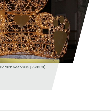
Patrick Veenhuis | 2wild.nl)