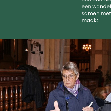
een wandel
samen met 
maakt.