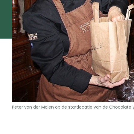
Peter van der Molen op de startlocatie van de Chocolate Wa