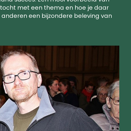
tocht met een thema en hoe je daar
anderen een bijzondere beleving van