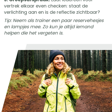
vertrek elkaar even checken: staat de
verlichting aan en is de reflectie zichtbaar?
Tip: Neem als trainer een paar reservehesjes
en lampjes mee. Zo kun je altijd iemand
helpen die het vergeten is.