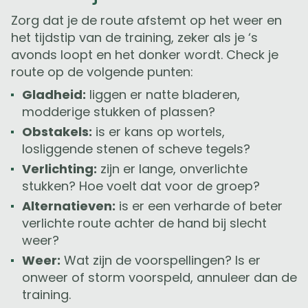
Zorg dat je de route afstemt op het weer en
het tijdstip van de training, zeker als je ‘s
avonds loopt en het donker wordt. Check je
route op de volgende punten:
Gladheid:
liggen er natte bladeren,
modderige stukken of plassen?
Obstakels:
is er kans op wortels,
losliggende stenen of scheve tegels?
Verlichting:
zijn er lange, onverlichte
stukken? Hoe voelt dat voor de groep?
Alternatieven:
is er een verharde of beter
verlichte route achter de hand bij slecht
weer?
Weer:
Wat zijn de voorspellingen? Is er
onweer of storm voorspeld, annuleer dan de
training.