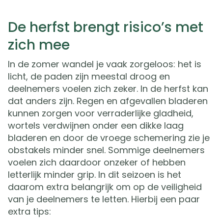
De herfst brengt risico’s met
zich mee
In de zomer wandel je vaak zorgeloos: het is
licht, de paden zijn meestal droog en
deelnemers voelen zich zeker. In de herfst kan
dat anders zijn. Regen en afgevallen bladeren
kunnen zorgen voor verraderlijke gladheid,
wortels verdwijnen onder een dikke laag
bladeren en door de vroege schemering zie je
obstakels minder snel. Sommige deelnemers
voelen zich daardoor onzeker of hebben
letterlijk minder grip. In dit seizoen is het
daarom extra belangrijk om op de veiligheid
van je deelnemers te letten. Hierbij een paar
extra tips: