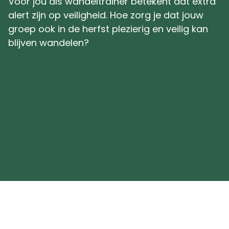
Voor jou als wandeltrainer betekent dat extra
alert zijn op veiligheid. Hoe zorg je dat jouw
groep ook in de herfst plezierig en veilig kan
blijven wandelen?