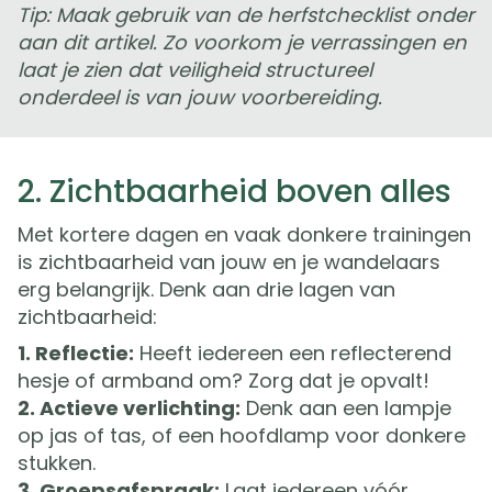
Tip: Maak gebruik van de herfstchecklist onder
aan dit artikel. Zo voorkom je verrassingen en
laat je zien dat veiligheid structureel
onderdeel is van jouw voorbereiding.
2. Zichtbaarheid boven alles
Met kortere dagen en vaak donkere trainingen
is zichtbaarheid van jouw en je wandelaars
erg belangrijk. Denk aan drie lagen van
zichtbaarheid:
1. Reflectie:
Heeft iedereen een reflecterend
hesje of armband om? Zorg dat je opvalt!
2. Actieve verlichting:
Denk aan een lampje
op jas of tas, of een hoofdlamp voor donkere
stukken.
3. Groepsafspraak:
Laat iedereen vóór