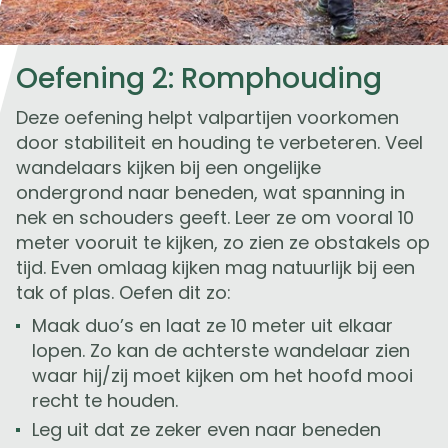
Oefening 2: Romphouding
Deze oefening helpt valpartijen voorkomen
door stabiliteit en houding te verbeteren. Veel
wandelaars kijken bij een ongelijke
ondergrond naar beneden, wat spanning in
nek en schouders geeft. Leer ze om vooral 10
meter vooruit te kijken, zo zien ze obstakels op
tijd. Even omlaag kijken mag natuurlijk bij een
tak of plas. Oefen dit zo:
Maak duo’s en laat ze 10 meter uit elkaar
lopen. Zo kan de achterste wandelaar zien
waar hij/zij moet kijken om het hoofd mooi
recht te houden.
Leg uit dat ze zeker even naar beneden