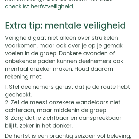
checklist herfstveiligheid
.
Extra tip: mentale veiligheid
Veiligheid gaat niet alleen over struikelen
voorkomen, maar ook over je op je gemak
voelen in de groep. Donkere avonden of
onbekende paden kunnen deelnemers ook
mentaal onzeker maken. Houd daarom
rekening met:
Stel deelnemers gerust dat je de route hebt
gecheckt.
Zet de meest onzekere wandelaars niet
achteraan, maar middenin de groep.
Zorg dat je zichtbaar en aanspreekbaar
blijft, zeker in het donker.
De herfst is een prachtig seizoen vol beleving,