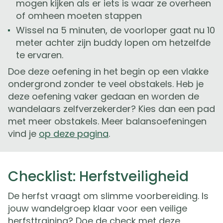
mogen kijken als er iets is waar ze overheen
of omheen moeten stappen
Wissel na 5 minuten, de voorloper gaat nu 10
meter achter zijn buddy lopen om hetzelfde
te ervaren.
Doe deze oefening in het begin op een vlakke
ondergrond zonder te veel obstakels. Heb je
deze oefening vaker gedaan en worden de
wandelaars zelfverzekerder? Kies dan een pad
met meer obstakels. Meer balansoefeningen
vind je
op deze pagina
.
Checklist: Herfstveiligheid
De herfst vraagt om slimme voorbereiding. Is
jouw wandelgroep klaar voor een veilige
herfsttraining? Doe de check met deze