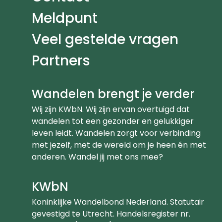
Meldpunt
Veel gestelde vragen
Partners
Wandelen brengt je verder
Wij zijn KWbN. Wij zijn ervan overtuigd dat
wandelen tot een gezonder en gelukkiger
leven leidt. Wandelen zorgt voor verbinding
met jezelf, met de wereld om je heen én met
anderen. Wandel jij met ons mee?
KWbN
Koninklijke Wandelbond Nederland. Statutair
gevestigd te Utrecht. Handelsregister nr.