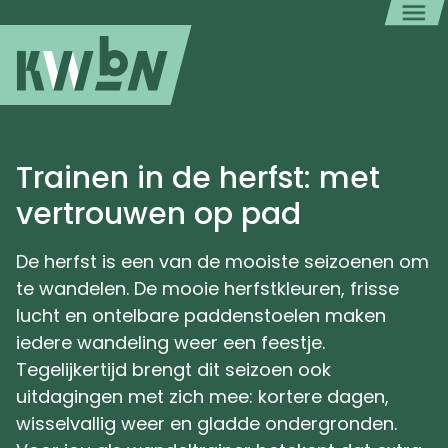
Trainen in de herfst: met
vertrouwen op pad
De herfst is een van de mooiste seizoenen om
te wandelen. De mooie herfstkleuren, frisse
lucht en ontelbare paddenstoelen maken
iedere wandeling weer een feestje.
Tegelijkertijd brengt dit seizoen ook
uitdagingen met zich mee: kortere dagen,
wisselvallig weer en gladde ondergronden.