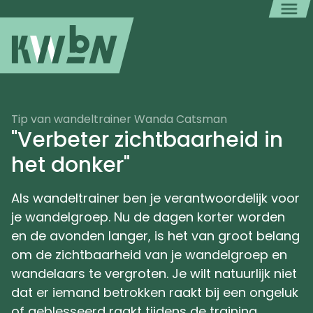
Tip van wandeltrainer Wanda Catsman
"Verbeter zichtbaarheid in
het donker"
Als wandeltrainer ben je verantwoordelijk voor
je wandelgroep. Nu de dagen korter worden
en de avonden langer, is het van groot belang
om de zichtbaarheid van je wandelgroep en
wandelaars te vergroten. Je wilt natuurlijk niet
dat er iemand betrokken raakt bij een ongeluk
of geblesseerd raakt tijdens de training.