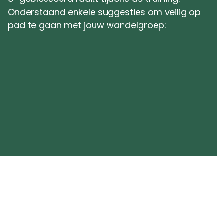
Onderstaand enkele suggesties om veilig op
pad te gaan met jouw wandelgroep: