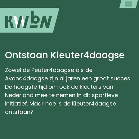
Ontstaan Kleuter4daagse
Zowel de Peuter4daagse als de
Avond4daagse zijn al jaren een groot succes.
De hoogste tijd om ook de kleuters van
Nederland mee te nemen in dit sportieve
initiatief. Maar hoe is de Kleuter4daagse
ontstaan?