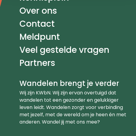
Over ons
Contact
Meldpunt
Veel gestelde vragen
Partners
Wandelen brengt je verder
Wij zijn KWbN. Wij zijn ervan overtuigd dat
wandelen tot een gezonder en gelukkiger
leven leidt. Wandelen zorgt voor verbinding
met jezelf, met de wereld om je heen én met
anderen. Wandel jij met ons mee?