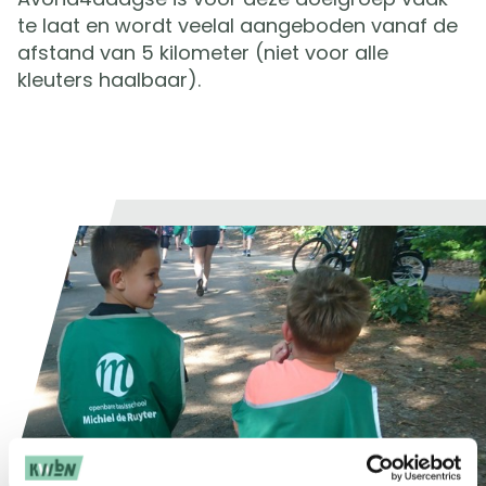
te laat en wordt veelal aangeboden vanaf de
afstand van 5 kilometer (niet voor alle
kleuters haalbaar).