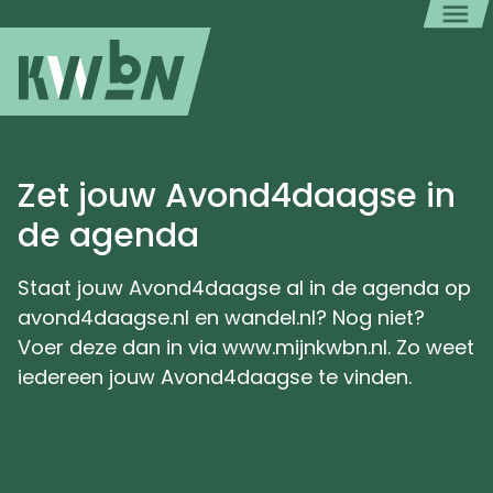
Zet jouw Avond4daagse in
de agenda
Staat jouw Avond4daagse al in de agenda op
avond4daagse.nl en wandel.nl? Nog niet?
Voer deze dan in via www.mijnkwbn.nl. Zo weet
iedereen jouw Avond4daagse te vinden.