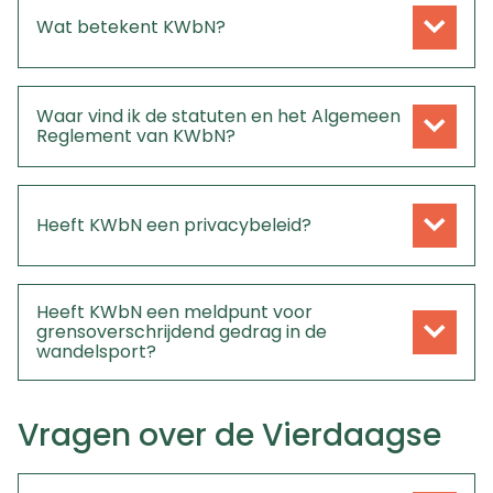
Wat betekent KWbN?
Waar vind ik de statuten en het Algemeen
Reglement van KWbN?
Heeft KWbN een privacybeleid?
Heeft KWbN een meldpunt voor
grensoverschrijdend gedrag in de
wandelsport?
Vragen over de Vierdaagse