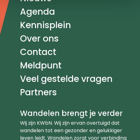
Agenda
Kennisplein
Over ons
Contact
Meldpunt
Veel gestelde vragen
Partners
Wandelen brengt je verder
Wij zijn KWbN. Wij zijn ervan overtuigd dat
wandelen tot een gezonder en gelukkiger
leven leidt. Wandelen zorgt voor verbinding