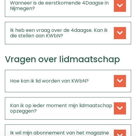
Wanneer is de eerstkomende 4Daagse in
Nijmegen?
Ik heb een vraag over de 4daagse. Kan ik
die stellen aan KWbN?
Vragen over lidmaatschap
Hoe kan ik lid worden van KWbN?
Kan ik op ieder moment mijn lidmaatschap
opzeggen?
Ik wil mijn abonnement van het magazine