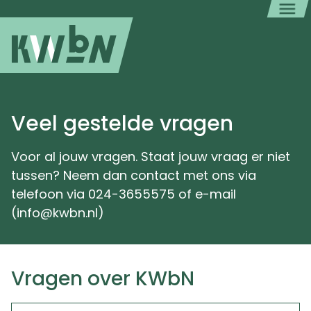
Veel gestelde vragen
Voor al jouw vragen. Staat jouw vraag er niet
tussen? Neem dan contact met ons via
telefoon via 024-3655575 of e-mail
(info@kwbn.nl)
Vragen over KWbN