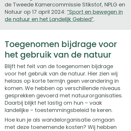
de Tweede Kamercommissie Stikstof, NPLG en
Natuur op 17 april 2024:
“Sport en bewegen in
de natuur en het Landelijk Gebied”
.
Toegenomen bijdrage voor
het gebruik van de natuur
Blijft het feit van de toegenomen bijdrage
voor het gebruik van de natuur. Hier zien wij
helaas op korte termijn geen verandering in
komen. We hebben op verschillende niveaus
gesprekken gevoerd met natuurorganisaties.
Daarbij blijkt het lastig om hun – vaak
landelijke – toestemmingsbeleid te keren.
Hoe kun je als wandelorganisatie omgaan
met deze toenemende kosten? Wij hebben