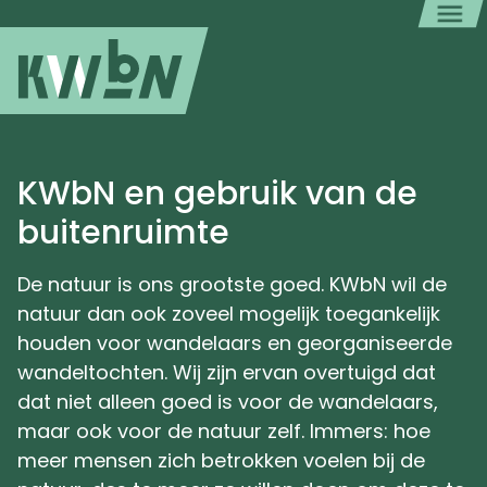
KWbN en gebruik van de
buitenruimte
De natuur is ons grootste goed. KWbN wil de
natuur dan ook zoveel mogelijk toegankelijk
houden voor wandelaars en georganiseerde
wandeltochten. Wij zijn ervan overtuigd dat
dat niet alleen goed is voor de wandelaars,
maar ook voor de natuur zelf. Immers: hoe
meer mensen zich betrokken voelen bij de