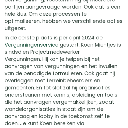
partijen aangevraagd worden. Ook dat is een
hele klus. Om deze processen te
optimaliseren, hebben we verschillende acties
uitgezet.
In de eerste plaats is per april 2024 de
Vergunningenservice
gestart. Koen Mientjes is
sindsdien Projectmedewerker
Vergunningen.
Hij kan je helpen bij het
aanvragen van vergunningen en het invullen
van de benodigde formulieren. Ook gaat hij
overleggen met terreinbeheerders en
gemeenten. En tot slot zal hij organisaties
ondersteunen met kennis, opleiding en tools
die het aanvragen vergemakkelijken, zodat
wandelorganisaties in staat zijn om de
aanvraag en lobby in de toekomst zelf te
doen. Je kunt Koen bereiken via