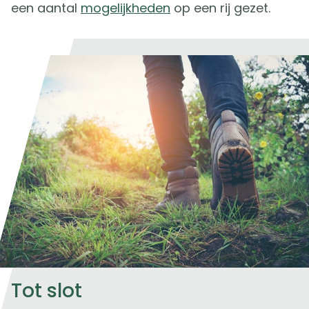
een aantal
mogelijkheden
op een rij gezet.
Tot slot