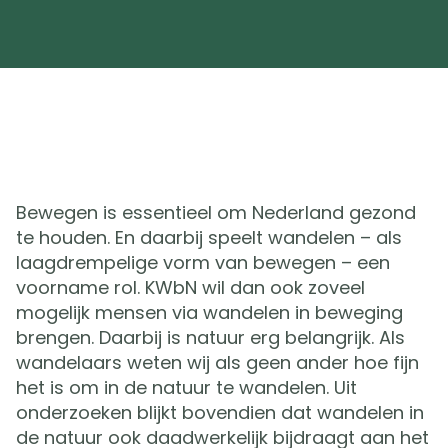
Bewegen is essentieel om Nederland gezond
te houden. En daarbij speelt wandelen – als
laagdrempelige vorm van bewegen – een
voorname rol. KWbN wil dan ook zoveel
mogelijk mensen via wandelen in beweging
brengen. Daarbij is natuur erg belangrijk. Als
wandelaars weten wij als geen ander hoe fijn
het is om in de natuur te wandelen. Uit
onderzoeken blijkt bovendien dat wandelen in
de natuur ook daadwerkelijk bijdraagt aan het