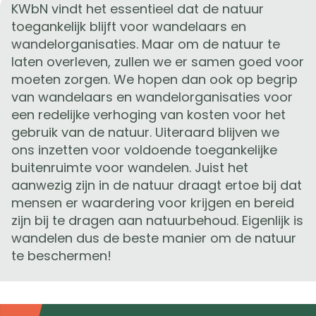
KWbN vindt het essentieel dat de natuur
toegankelijk blijft voor wandelaars en
wandelorganisaties. Maar om de natuur te
laten overleven, zullen we er samen goed voor
moeten zorgen. We hopen dan ook op begrip
van wandelaars en wandelorganisaties voor
een redelijke verhoging van kosten voor het
gebruik van de natuur. Uiteraard blijven we
ons inzetten voor voldoende toegankelijke
buitenruimte voor wandelen. Juist het
aanwezig zijn in de natuur draagt ertoe bij dat
mensen er waardering voor krijgen en bereid
zijn bij te dragen aan natuurbehoud. Eigenlijk is
wandelen dus de beste manier om de natuur
te beschermen!