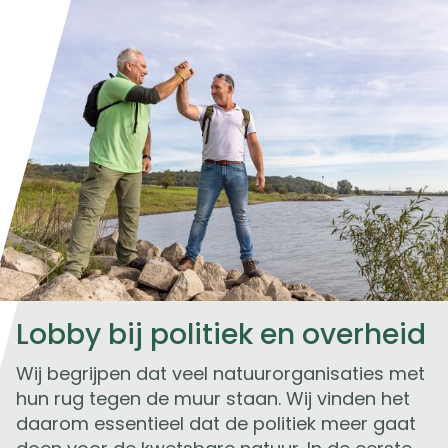
Lobby bij politiek en overheid
Wij begrijpen dat veel natuurorganisaties met
hun rug tegen de muur staan. Wij vinden het
daarom essentieel dat de politiek meer gaat