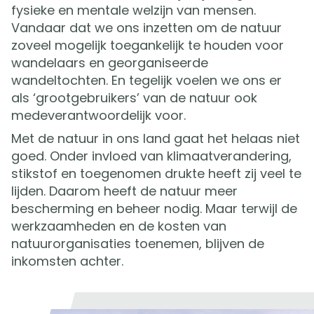
fysieke en mentale welzijn van mensen.
Vandaar dat we ons inzetten om de natuur
zoveel mogelijk toegankelijk te houden voor
wandelaars en georganiseerde
wandeltochten. En tegelijk voelen we ons er
als ‘grootgebruikers’ van de natuur ook
medeverantwoordelijk voor.
Met de natuur in ons land gaat het helaas niet
goed. Onder invloed van klimaatverandering,
stikstof en toegenomen drukte heeft zij veel te
lijden. Daarom heeft de natuur meer
bescherming en beheer nodig. Maar terwijl de
werkzaamheden en de kosten van
natuurorganisaties toenemen, blijven de
inkomsten achter.