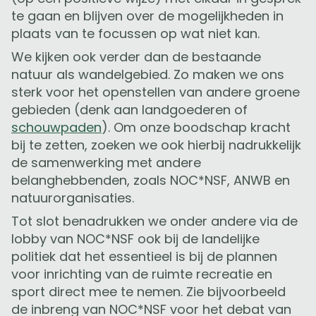
te gaan en blijven over de mogelijkheden in
plaats van te focussen op wat niet kan.
We kijken ook verder dan de bestaande
natuur als wandelgebied. Zo maken we ons
sterk voor het openstellen van andere groene
gebieden (denk aan landgoederen of
schouwpaden
). Om onze boodschap kracht
bij te zetten, zoeken we ook hierbij nadrukkelijk
de samenwerking met andere
belanghebbenden, zoals NOC*NSF, ANWB en
natuurorganisaties.
Tot slot benadrukken we onder andere via de
lobby van NOC*NSF ook bij de landelijke
politiek dat het essentieel is bij de plannen
voor inrichting van de ruimte recreatie en
sport direct mee te nemen. Zie bijvoorbeeld
de inbreng van NOC*NSF voor het debat van