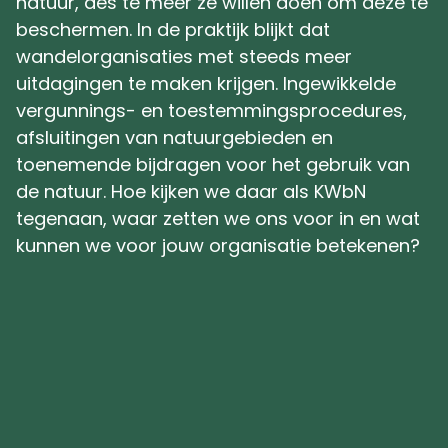
natuur, des te meer ze willen doen om deze te
beschermen. In de praktijk blijkt dat
wandelorganisaties met steeds meer
uitdagingen te maken krijgen. Ingewikkelde
vergunnings- en toestemmingsprocedures,
afsluitingen van natuurgebieden en
toenemende bijdragen voor het gebruik van
de natuur. Hoe kijken we daar als KWbN
tegenaan, waar zetten we ons voor in en wat
kunnen we voor jouw organisatie betekenen?