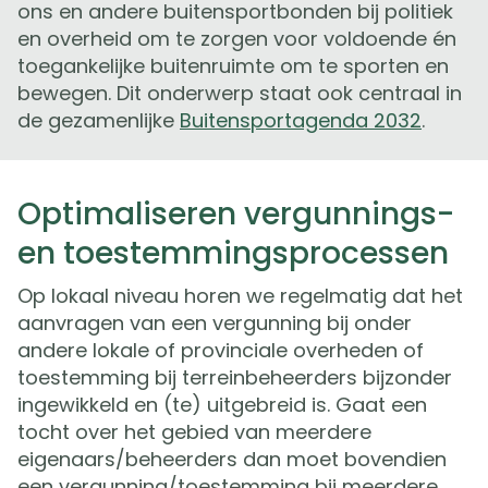
ons en andere buitensportbonden bij politiek
en overheid om te zorgen voor voldoende én
toegankelijke buitenruimte om te sporten en
bewegen. Dit onderwerp staat ook centraal in
de gezamenlijke
Buitensportagenda 2032
.
Optimaliseren vergunnings-
en toestemmingsprocessen
Op lokaal niveau horen we regelmatig dat het
aanvragen van een vergunning bij onder
andere lokale of provinciale overheden of
toestemming bij terreinbeheerders bijzonder
ingewikkeld en (te) uitgebreid is. Gaat een
tocht over het gebied van meerdere
eigenaars/beheerders dan moet bovendien
een vergunning/toestemming bij meerdere